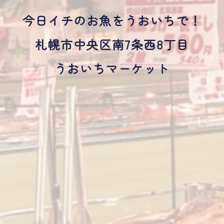
今日イチのお魚をうおいちで！
札幌市中央区南7条西8丁目
うおいちマーケット