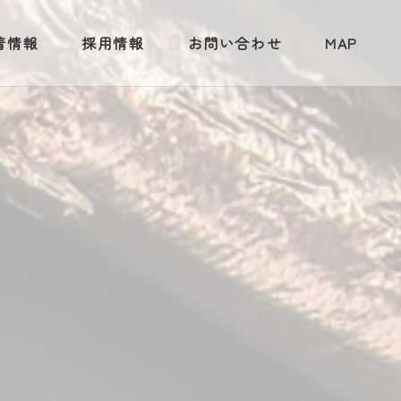
着情報
採用情報
お問い合わせ
MAP