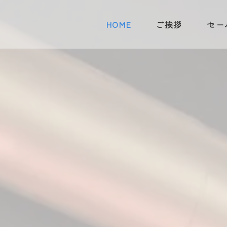
HOME
ご挨拶
セー