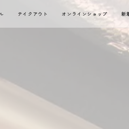
ル
テイクアウト
オンラインショップ
新